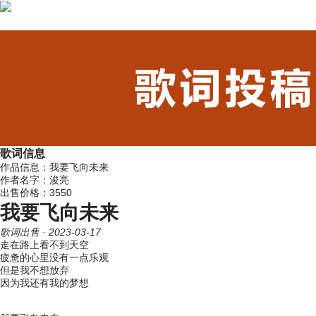
歌词信息
作品信息：我要飞向未来
作者名字：浚亮
出售价格：3550
我要飞向未来
歌词出售
· 2023-03-17
走在路上看不到天空
疲惫的心里没有一点乐观
但是我不想放弃
因为我还有我的梦想