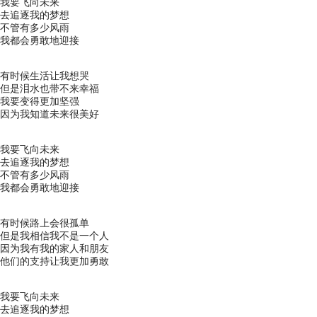
我要飞向未来
去追逐我的梦想
不管有多少风雨
我都会勇敢地迎接
有时候生活让我想哭
但是泪水也带不来幸福
我要变得更加坚强
因为我知道未来很美好
我要飞向未来
去追逐我的梦想
不管有多少风雨
我都会勇敢地迎接
有时候路上会很孤单
但是我相信我不是一个人
因为我有我的家人和朋友
他们的支持让我更加勇敢
我要飞向未来
去追逐我的梦想