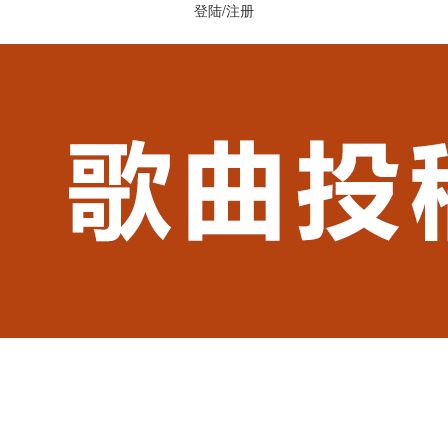
登陆
/
注册