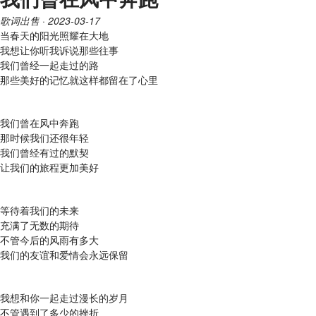
歌词出售
· 2023-03-17
当春天的阳光照耀在大地
我想让你听我诉说那些往事
我们曾经一起走过的路
那些美好的记忆就这样都留在了心里
我们曾在风中奔跑
那时候我们还很年轻
我们曾经有过的默契
让我们的旅程更加美好
等待着我们的未来
充满了无数的期待
不管今后的风雨有多大
我们的友谊和爱情会永远保留
我想和你一起走过漫长的岁月
不管遇到了多少的挫折