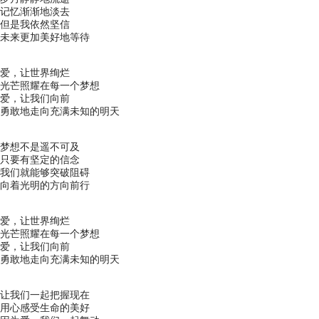
记忆渐渐地淡去
但是我依然坚信
未来更加美好地等待
爱，让世界绚烂
光芒照耀在每一个梦想
爱，让我们向前
勇敢地走向充满未知的明天
梦想不是遥不可及
只要有坚定的信念
我们就能够突破阻碍
向着光明的方向前行
爱，让世界绚烂
光芒照耀在每一个梦想
爱，让我们向前
勇敢地走向充满未知的明天
让我们一起把握现在
用心感受生命的美好