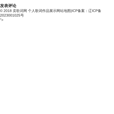
发表评论
© 2018
卖歌词网
个人歌词作品展示
网站地图
|ICP备案：辽ICP备
2023001025号
">