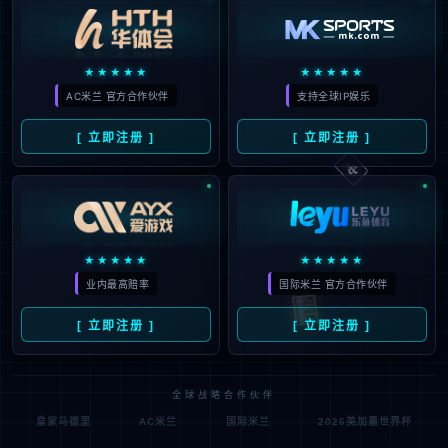
★★★★★
★★★★★
AC米兰 官方合作伙伴
支持全球IP娱乐
[ 立即注册 ]
[ 立即注册 ]
🀄️
★★★★★
★★★★★
业内最高赔率
国际米兰 官方合作伙伴
🎰
[ 立即注册 ]
[ 立即注册 ]
全球战略合作伙伴
皇家马德里
AC米兰
国际米兰
2026美加墨世界杯