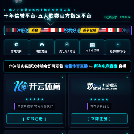
🃏
[ 华人市场最大的线上娱乐服务供应商 ]
十年信誉平台·五大联赛官方指定平台
在线玩家: 8263214
注册送
祝君好运
注册送
彩金
首单包赔
🍁
🍁
🍁
⚽
🎮
🃏
🀄️
🎰
电子老虎机
体育竞猜
电竞竞猜
澳门真人赌场
彩票棋牌娱乐
📺注册实名即送体验金即可观看
海量体育直播
与
所有电竞赛事
直播
★★★★★
★★★★★
皇家马德里 官方合作伙伴
首存返利68%
[ 立即注册 ]
[ 立即注册 ]