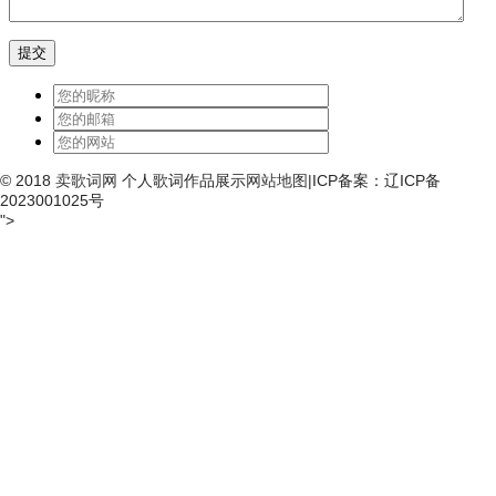
© 2018
卖歌词网
个人歌词作品展示
网站地图
|ICP备案：辽ICP备
2023001025号
">