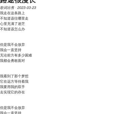
歌词出售
· 2023-03-23
我走在这条路上
不知道该往哪里走
心里充满了迷茫
不知道该怎么办
但是我不会放弃
我会一直坚持
无论前方有多少困难
我都会勇敢面对
我看到了那个梦想
它在远方等待着我
我要用我的双手
去实现它的存在
但是我不会放弃
我会一直坚持