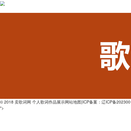
© 2018
卖歌词网
个人歌词作品展示
网站地图
|ICP备案：辽ICP备202300
">