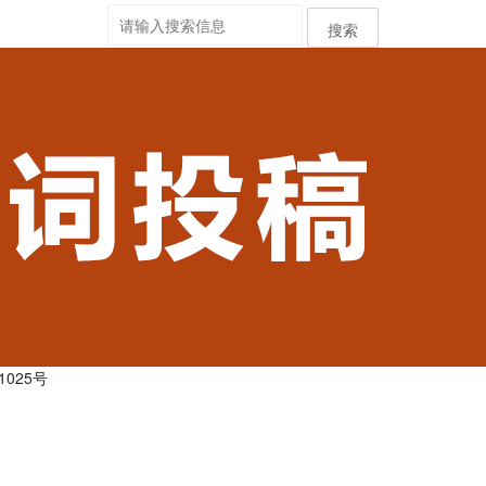
搜索
1025号