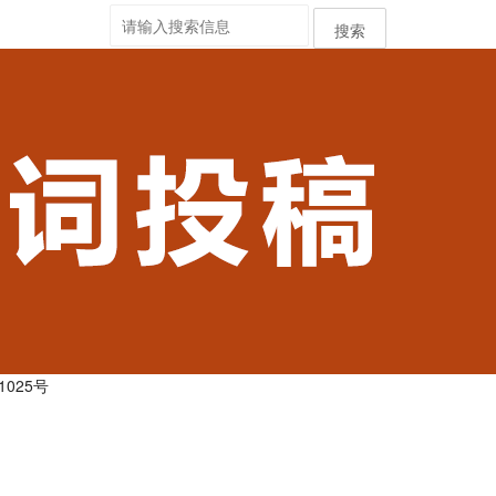
搜索
1025号