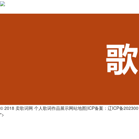
© 2018
卖歌词网
个人歌词作品展示
网站地图
|ICP备案：辽ICP备202300
">