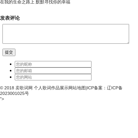
在我的生命之路上 默默寻找你的幸福
发表评论
© 2018
卖歌词网
个人歌词作品展示
网站地图
|ICP备案：辽ICP备
2023001025号
">