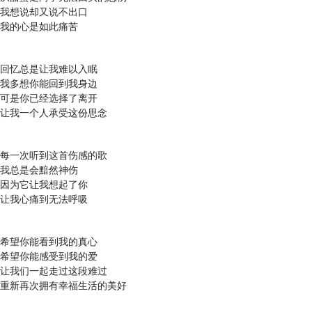
我想说却又说不出口
我的心是如此痛苦
回忆总是让我难以入眠
我多想你能回到我身边
可是你已经选择了离开
让我一个人承受这份思念
每一次听到这首伤感的歌
我总是会黯然神伤
因为它让我想起了你
让我心痛到无法呼吸
希望你能看到我的真心
希望你能感受到我的爱
让我们一起走过这段难过
重新再次拥有幸福生活的美好