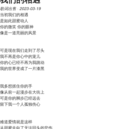
歌词出售
· 2023-03-19
当初我们的相遇
是如此甜蜜动人
你的微笑 你的眼神
像是一道亮丽的风景
可是现在我们走到了尽头
我不再是你心中的宠儿
你的心已经不再为我跳动
我的世界变成了一片漆黑
我多想抓住你的手
像从前一起漫步在大街上
可是你的脚步已经远去
留下我一个人孤独伤心
难道爱情就是这样
从甜蜜走向了无法回头的悲伤