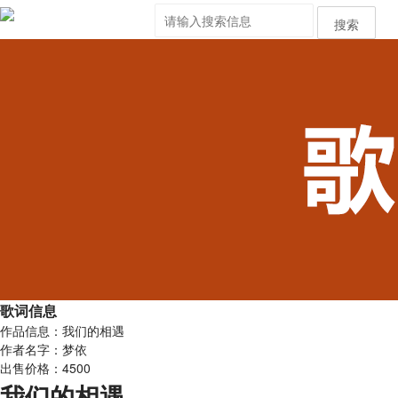
搜索
歌词信息
作品信息：我们的相遇
作者名字：梦依
出售价格：4500
我们的相遇