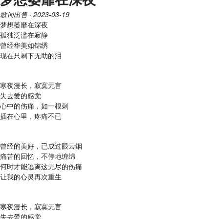
歌词出售
· 2023-03-19
梦想萎靡在深夜
孤独泛滥在寂静
曾经华美如锦绣
现在只剩下无助的泪
寒夜漫长，寂寞无言
失去爱的感觉
心中的伤痛，如一根刺
插在心里，疼痛不已
曾经的美好，已成过眼云烟
痛苦的回忆，不停地缠绵
何时才能逃离这无尽的伤痛
让我的心灵再次重生
寒夜漫长，寂寞无言
失去爱的感觉