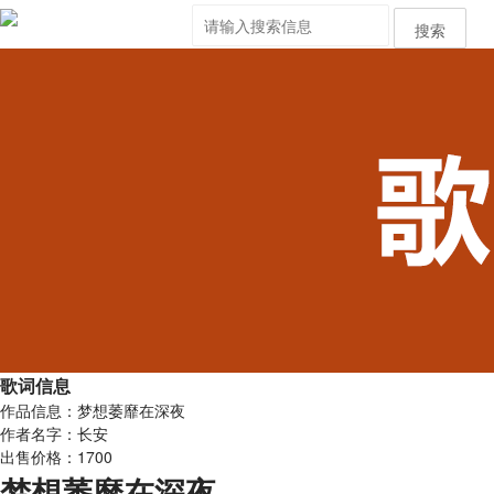
搜索
歌词信息
作品信息：梦想萎靡在深夜
作者名字：长安
出售价格：1700
梦想萎靡在深夜