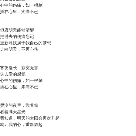
心中的伤痛，如一根刺
插在心里，疼痛不已
但愿明天能够清醒
把过去的伤痛忘记
重新寻找属于我自己的梦想
走向明天，不再心伤
寒夜漫长，寂寞无言
失去爱的感觉
心中的伤痛，如一根刺
插在心里，疼痛不已
哭泣的夜里，靠着窗
看着满天星光
我知道，明天的太阳会再次升起
就让我的心，重新燃起