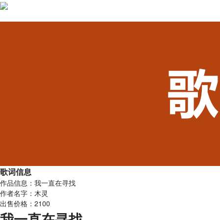
歌词信息
作品信息：我一直在寻找
作者名字：木灵
出售价格：2100
我一直在寻找