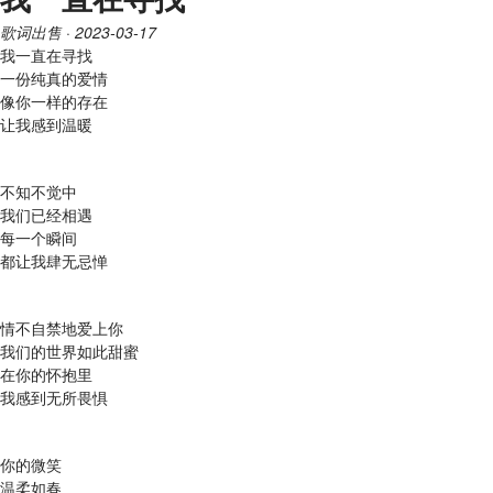
歌词出售
· 2023-03-17
我一直在寻找
一份纯真的爱情
像你一样的存在
让我感到温暖
不知不觉中
我们已经相遇
每一个瞬间
都让我肆无忌惮
情不自禁地爱上你
我们的世界如此甜蜜
在你的怀抱里
我感到无所畏惧
你的微笑
温柔如春