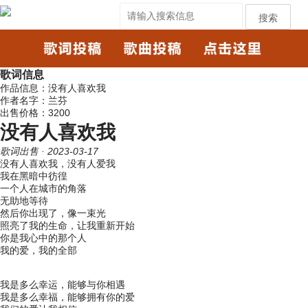
搜索
歌词信息
作品信息：没有人喜欢我
作者名字：兰芬
出售价格：3200
没有人喜欢我
歌词出售
· 2023-03-17
没有人喜欢我，没有人爱我
我在黑暗中彷徨
一个人在城市的角落
无助地等待
然后你出现了，像一束光
照亮了我的生命，让我重新开始
你是我心中的那个人
我的爱，我的全部
我是多么幸运，能够与你相遇
我是多么幸福，能够拥有你的爱