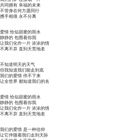
共同拥有 幸福的未来
不管身在何方愿同行
携手相偎 永不分离
爱情 恰似甜蜜的雨水
静静的 包围着你我
让我们化作一片 浓浓的情
不离不弃 直到天荒地老
不知道明天的天气
但我知道我们能走到底
我们的爱情 停不下来
让全世界 都知道我们的名
爱情 恰似甜蜜的雨水
静静的 包围着你我
让我们化作一片 浓浓的情
不离不弃 直到天荒地老
我们的爱情 是一种信仰
让它伴随着我们走到天际