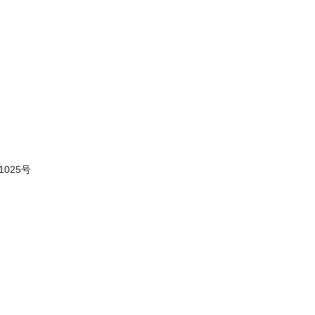
1025号