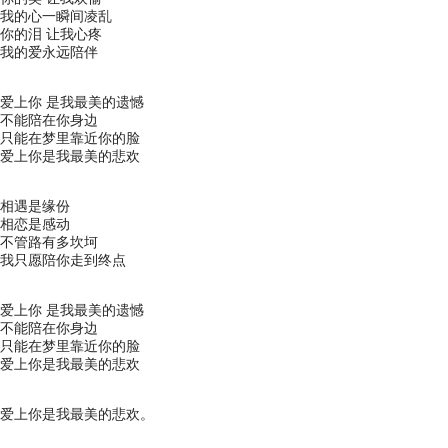
我的心一瞬间凌乱
你的泪 让我心疼
我的爱永远陪伴
爱上你 是我最美的遗憾
不能陪在你身边
只能在梦里靠近你的脸
爱上你是我最美的悲欢
相遇是缘份
相恋是感动
不管路有多坎坷
我只愿陪你走到终点
爱上你 是我最美的遗憾
不能陪在你身边
只能在梦里靠近你的脸
爱上你是我最美的悲欢
爱上你是我最美的悲欢。