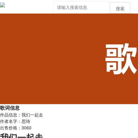
搜索
歌词信息
作品信息：我们一起走
作者名字：思琦
出售价格：3060
我们一起走