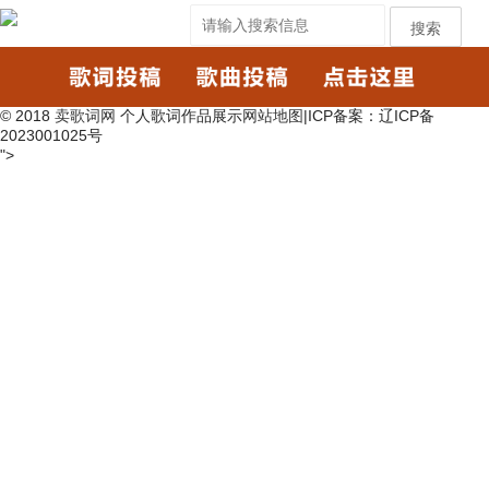
搜索
© 2018
卖歌词网
个人歌词作品展示
网站地图
|ICP备案：辽ICP备
2023001025号
">