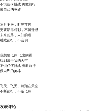
不惧任何挑战 勇敢前行
做自己的英雄
岁月不居，时光荏苒
更要活得精彩，不留遗憾
未来的路，未知的道
继续前行，不会倒
我想要飞翔 飞出阴霾
找到属于我的天空
不惧任何挑战 勇敢前行
做自己的英雄
飞天、飞天、翱翔在天空
不断前行，不断飞翔
发表评论