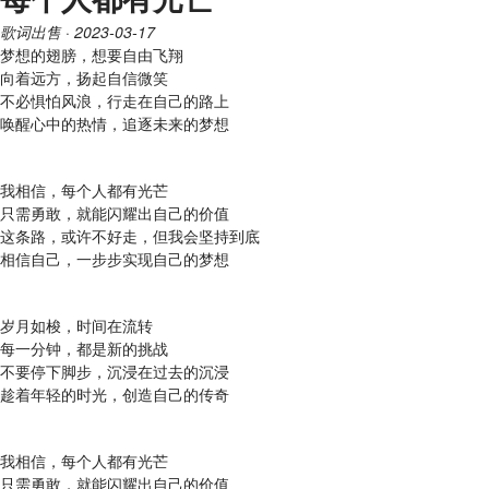
歌词出售
· 2023-03-17
梦想的翅膀，想要自由飞翔
向着远方，扬起自信微笑
不必惧怕风浪，行走在自己的路上
唤醒心中的热情，追逐未来的梦想
我相信，每个人都有光芒
只需勇敢，就能闪耀出自己的价值
这条路，或许不好走，但我会坚持到底
相信自己，一步步实现自己的梦想
岁月如梭，时间在流转
每一分钟，都是新的挑战
不要停下脚步，沉浸在过去的沉浸
趁着年轻的时光，创造自己的传奇
我相信，每个人都有光芒
只需勇敢，就能闪耀出自己的价值