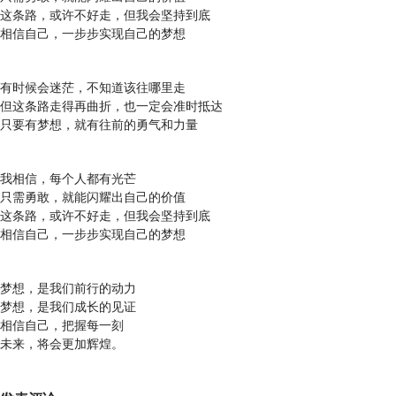
这条路，或许不好走，但我会坚持到底
相信自己，一步步实现自己的梦想
有时候会迷茫，不知道该往哪里走
但这条路走得再曲折，也一定会准时抵达
只要有梦想，就有往前的勇气和力量
我相信，每个人都有光芒
只需勇敢，就能闪耀出自己的价值
这条路，或许不好走，但我会坚持到底
相信自己，一步步实现自己的梦想
梦想，是我们前行的动力
梦想，是我们成长的见证
相信自己，把握每一刻
未来，将会更加辉煌。