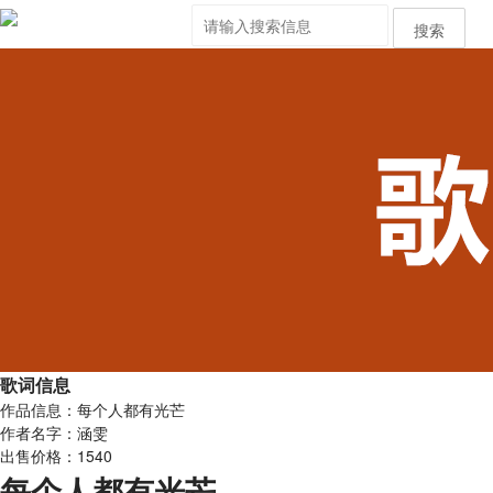
搜索
歌词信息
作品信息：每个人都有光芒
作者名字：涵雯
出售价格：1540
每个人都有光芒