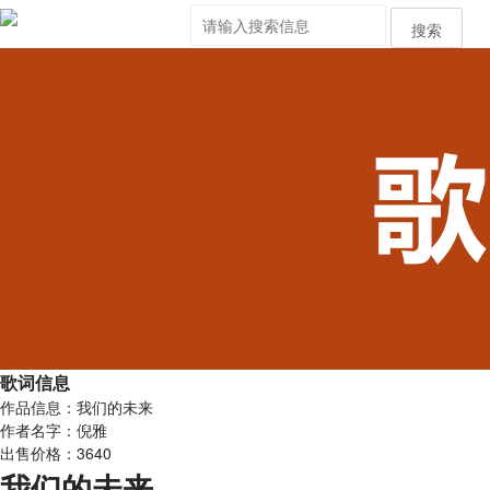
搜索
歌词信息
作品信息：我们的未来
作者名字：倪雅
出售价格：3640
我们的未来